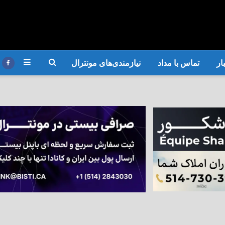
ار
تماس با مداد
نیازمندی‌های مونترال