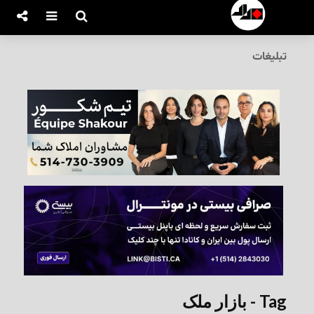
تبلیغات
Tag - بازار ملک