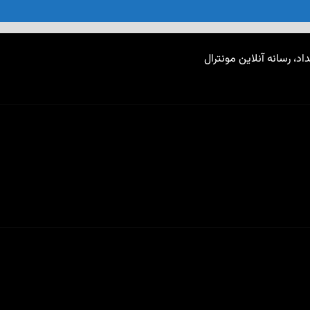
اد، رسانه آنلاین مونترال