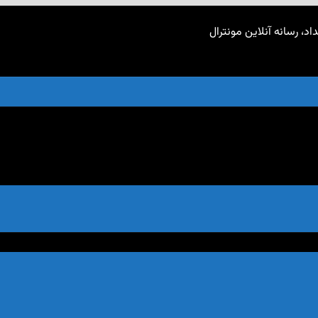
اد، رسانه آنلاین مونترال