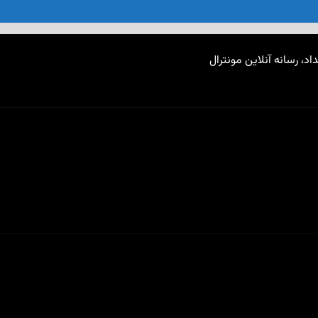
اد، رسانه آنلاین مونترال