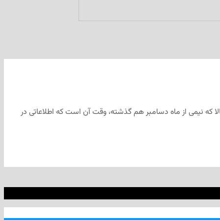
ا که نیمی از ماه دسامبر هم گذشته، وقت آن است که اطلاعاتی در