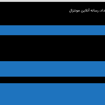
اد، رسانه آنلاین مونترال