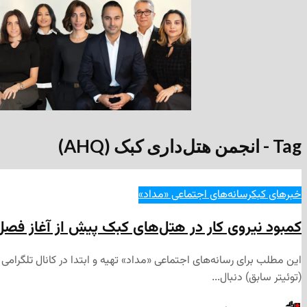
Tag - انجمن هتل‌داری کبک (AHQ)
خبرهای کبک
رسانه‌های اجتماعی «مداد»
کمبود نیروی کار در هتل‌های کبک پیش از آغاز فصل
(توئیتر سابق) دنبال...