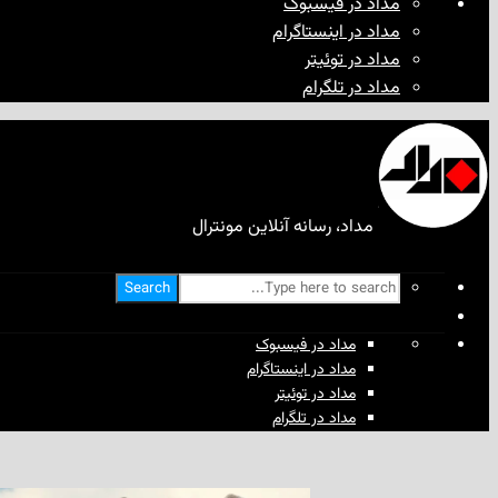
مداد در فیسبوک
مداد در اینستاگرام
مداد در توئیتر
مداد در تلگرام
مداد، رسانه آنلاین مونترال
Search
مداد در فیسبوک
مداد در اینستاگرام
مداد در توئیتر
مداد در تلگرام