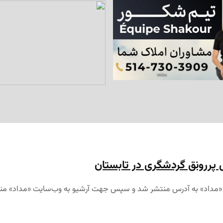
 پررونق گردشگری در تابستان