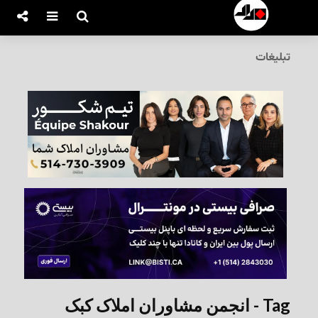
تبلیغات
Tag - انجمن مشاوران املاک کبک