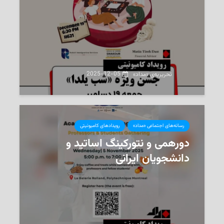
2025-12-05
تحریریه‌ی «مداد»
رسانه‌های اجتماعی «مداد»
رویدادهای کامیونیتی
دورهمی و نتورکینگ اساتید و
دانشجویان ایرانی