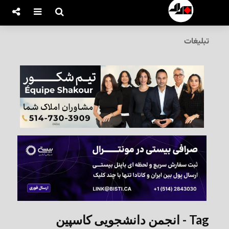
تبلیغات
Tag - انجمن دانشجویی کاسپین