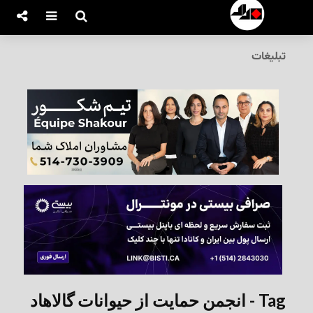
تبلیغات
Tag - انجمن حمایت از حیوانات گالاهاد