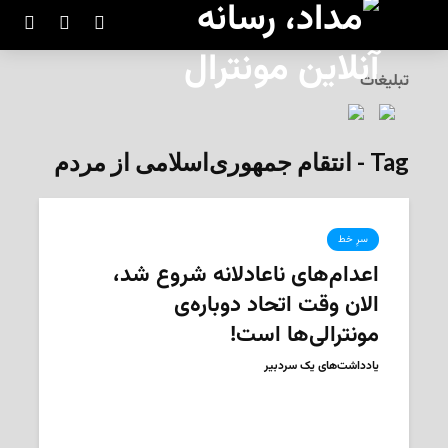
تبلیغات
Tag - انتقام جمهوری‌اسلامی از مردم
سرِ خط
اعدام‌های ناعادلانه شروع شد،
الان وقت اتحاد دوباره‌ی
مونترالی‌ها است!
یادداشت‌های یک سردبیر