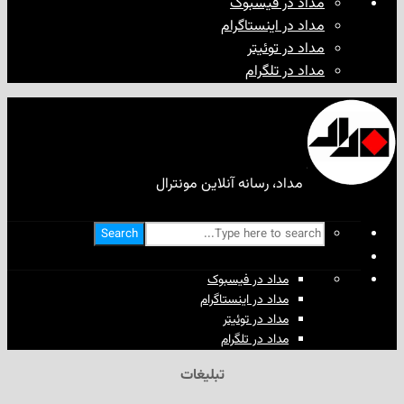
مداد در فیسبوک
مداد در اینستاگرام
مداد در توئیتر
مداد در تلگرام
مداد، رسانه آنلاین مونترال
Search
مداد در فیسبوک
مداد در اینستاگرام
مداد در توئیتر
مداد در تلگرام
تبلیغات