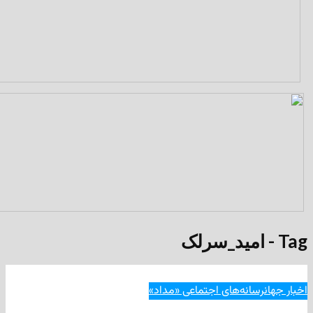
انه‌های اجتماعی «مداد»