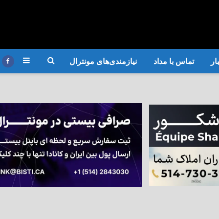
ار
تماس با مداد
نیازمندی‌های مونترال