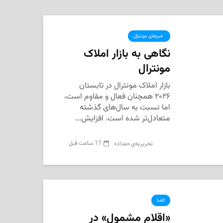
‌ خبرهای مونترال
نگاهی به بازار املاک
مونترال
بازار املاک مونترال در تابستان
۲۰۲۶ همچنان فعال و مقاوم است،
اما نسبت به سال‌های گذشته
متعادل‌تر شده است. افزایش...
17 ساعت قبل
تحریریه‌ی «مداد»
الفبا
«اقلام مشمول» در