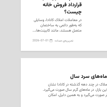
قرارداد فروش خانه
چیست؟
در معاملات املاک کانادا، وسایلی
که به‌طور دائمی به ساختمان
متصل هستند، مانند کابینت‌ها،...
2026-07-01
تحریریه‌ی «مداد»
 ماه‌های سرد سال
ملاک در چند دهه گذشته در کانادا نشان
 بازار، در ماه‌های گرم سال صورت می‌گیرد.
تر صورت می‌گیرد و به همین دلیل، امکان