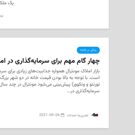
یک ملک 
تحر
زندگی در کانادا
چهار گام مهم برای سرمایه‌گذاری در ام
بازار املاک مونترال همواره جذابیت‌های زیادی برای سرم
است. با توجه به بالا بودن قیمت خانه در دو شهر بزرگ
تورنتو و ونکوور) پیش‌بینی می‌شود مونترال در چند سال
سرمایه‌گذاری در...
2021-09-06
‌ تحریریه «مداد»