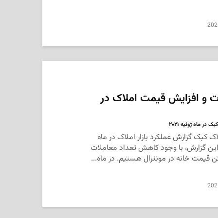
202
 و افزایش قیمت املاک در
ر ماه ژوئیه ۲۰۲۱
کبک گزارش عملکرد بازار املاک در ماه
 این گزارش، با وجود کاهش تعداد معاملات
ن قیمت خانه در مونترال هستیم. در ماه...
202