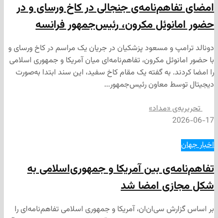
اهم‌نامه‌ی جنجالی در کاخ ورسای و در
نوئل مکرون، رئیس‌جمهور فرانسه
پ و مسعود پزشکیان در جریان یک مراسم در کاخ ورسای و
نوئل مکرون، تفاهم‌نامه‌ای میان آمریکا و جمهوری اسلامی
ند. به گفته یک مقام کاخ سفید، این سند ابتدا به‌صورت
ط معاون رئیس‌جمهور...
‌ی «مداد»
2
مه‌ی بین آمریکا و جمهوری‌اسلامی به
زی امضا شد
ش سی‌ان‌ان، آمریکا و جمهوری اسلامی تفاهم‌نامه‌ای را