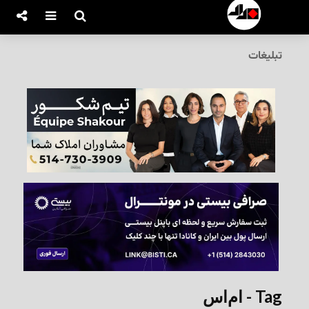
تبلیغات
Tag - ام‌اس