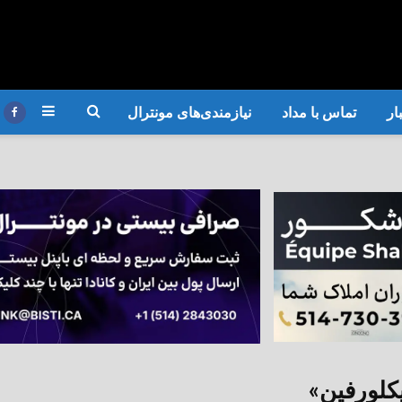
ار
تماس با مداد
نیازمندی‌های مونترال