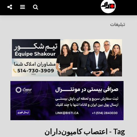
تبلیغات
Tag - اعتصاب کامیون‌داران