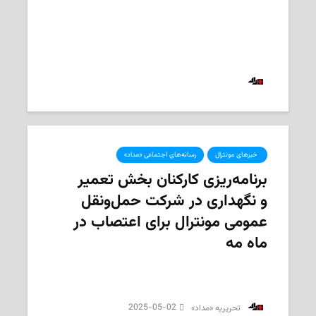
2025-06-10
‌ تحریریه «مداد»
‌ خبرهای مونترال
رسانه‌های اجتماعی «مداد»
برنامه‌ریزی کارکنان بخش تعمیر
و نگهداری در شرکت حمل‌ونقل
عمومی مونترال برای اعتصاب در
ماه مه
2025-05-02
‌ تحریریه «مداد»