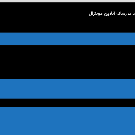
اد، رسانه آنلاین مونترال