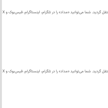
این مطلب برای رسانه‌های اجتماعی «مداد» تهیه و ابتدا در کانال تلگرامی «مداد» به آدرس منتشر شد و سپس جهت آرشیو به وب‌سایت «مداد» منتقل گردید. شما می‌توانید «مداد» را در تلگرام، اینستاگرام، فیس‌بوک و X
این مطلب برای رسانه‌های اجتماعی «مداد» تهیه و ابتدا در کانال تلگرامی «مداد» به آدرس منتشر شد و سپس جهت آرشیو به وب‌سایت «مداد» منتقل گردید. شما می‌توانید «مداد» را در تلگرام، اینستاگرام، فیس‌بوک و X