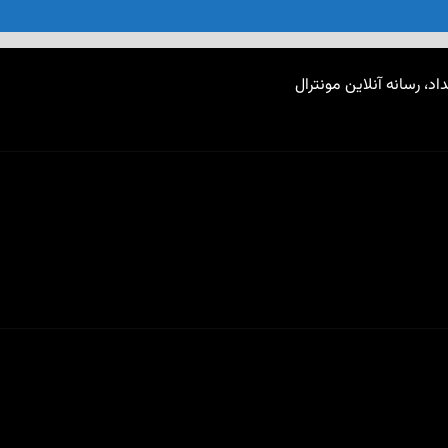
اد، رسانه آنلاین مونترال