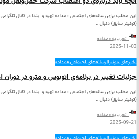
آنچه باید درباره‌ی دو اعتصاب شرکت حمل‌ونقل مونترال (STM) 
(توئیتر سابق) دنبال...
‌ تحریریه «مداد»
2025-11-03
‌ خبرهای مونترال
رسانه‌های اجتماعی «مداد»
جزئیات تغییر در برنامه‌ی اتوبوس و مترو در دوران اعتصاب برخ
(توئیتر سابق) دنبال...
‌ تحریریه «مداد»
2025-09-21
‌ خبرهای مونترال
رسانه‌های اجتماعی «مداد»