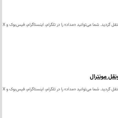
این مطلب برای رسانه‌های اجتماعی «مداد» تهیه و ابتدا در کانال تلگرامی «مداد» به آدرس منتشر شد و سپس جهت آرشیو به وب‌سایت «مداد» منتقل گردید. شما می‌توانید «مداد» را در تلگرام، اینستاگرام، فیس‌بوک و X
این مطلب برای رسانه‌های اجتماعی «مداد» تهیه و ابتدا در کانال تلگرامی «مداد» به آدرس منتشر شد و سپس جهت آرشیو به وب‌سایت «مداد» منتقل گردید. شما می‌توانید «مداد» را در تلگرام، اینستاگرام، فیس‌بوک و X