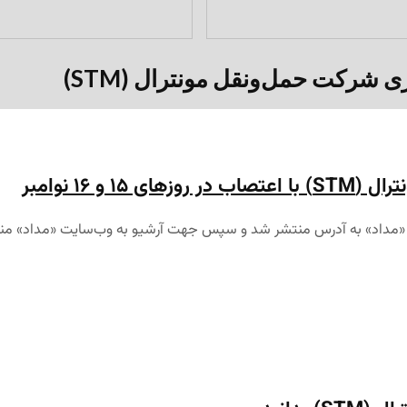
 ۱۶ نوامبر