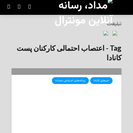
تبلیغات
Tag - اعتصاب احتمالی کارکنان پست
کانادا
خبرهای کانادا
رسانه‌های اجتماعی «مداد»
توصیه‌های مهم برای کانادایی‌ها در
آستانه‌ی اعتصاب کارکنان پست