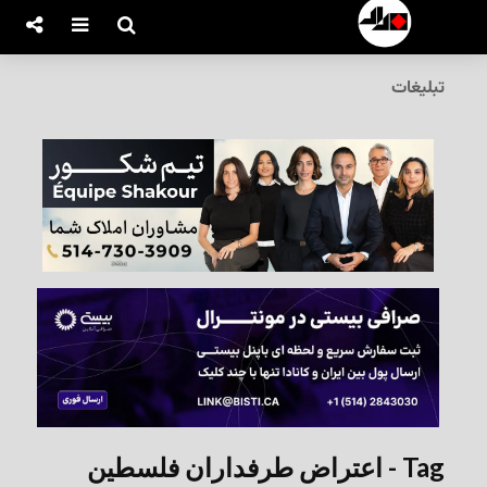
تبلیغات
Tag - اعتراض طرفداران فلسطین