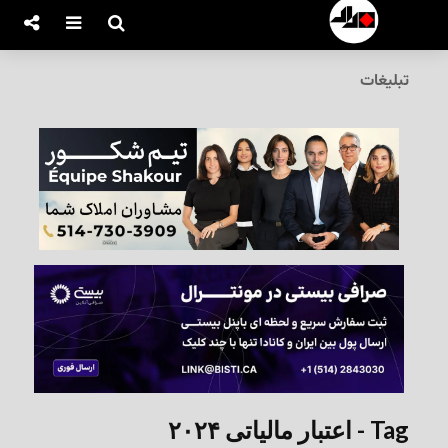
تبلیغات
Tag - اعتبار مالیاتی ۲۰۲۴