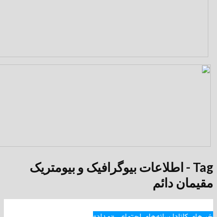
- اطلاعات بیوگرافیک و بیومتریک
دائم