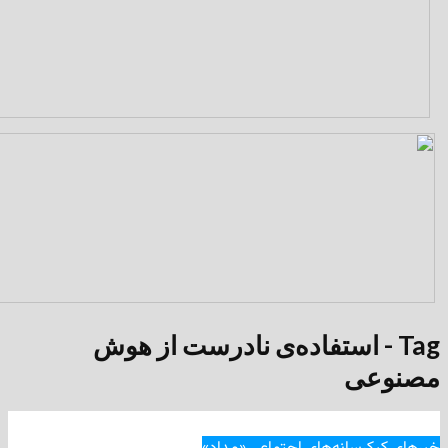
 - استفاده‌ی نادرست از هوش
ی