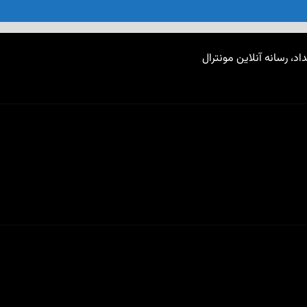
اد، رسانه آنلاین مونترال