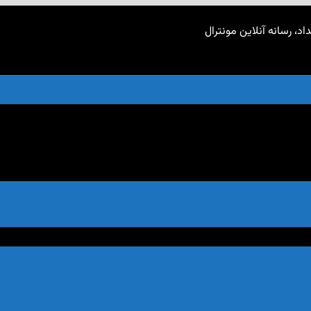
اد، رسانه آنلاین مونترال