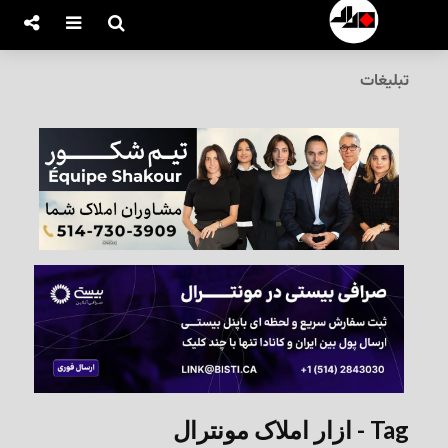
تبلیغات
Tag - ازار املاک مونترال