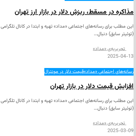
مذاکره در مسقط، ریزش دلار در بازار ارز تهران
(توئیتر سابق) دنبال...
تحریریه‌ی «مداد»
2025-04-13
رسانه‌های اجتماعی «مداد»
قیمت دلار در مونترال
افزایش قیمت دلار در بازار تهران
(توئیتر سابق) دنبال...
تحریریه‌ی «مداد»
2025-03-09