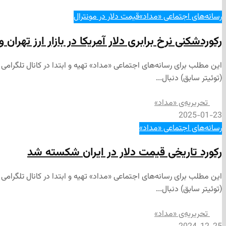
رسانه‌های اجتماعی «مداد»
قیمت دلار در مونترال
رکوردشکنی نرخ برابری دلار آمریکا در بازار ارز تهران و 
(توئیتر سابق) دنبال...
تحریریه‌ی «مداد»
2025-01-23
رسانه‌های اجتماعی «مداد»
رکورد تاریخی قیمت دلار در ایران شکسته شد
(توئیتر سابق) دنبال...
تحریریه‌ی «مداد»