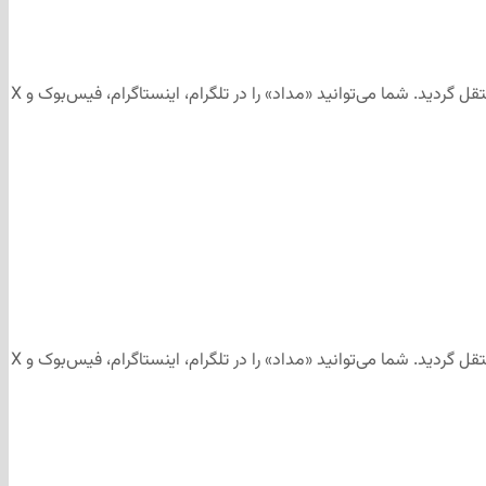
این مطلب برای رسانه‌های اجتماعی «مداد» تهیه و ابتدا در کانال تلگرامی «مداد» به آدرس منتشر شد و سپس جهت آرشیو به وب‌سایت «مداد» منتقل گردید. شما می‌توانید «مداد» را در تلگرام، اینستاگرام، فیس‌بوک و X
این مطلب برای رسانه‌های اجتماعی «مداد» تهیه و ابتدا در کانال تلگرامی «مداد» به آدرس منتشر شد و سپس جهت آرشیو به وب‌سایت «مداد» منتقل گردید. شما می‌توانید «مداد» را در تلگرام، اینستاگرام، فیس‌بوک و X