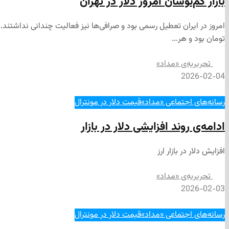
بازار کم‌نوسان امروز دلار در تهران
تومان بود و هر...
تحریریه‌ی «مداد»
2026-02-04
رسانه‌های اجتماعی «مداد»
قیمت دلار در مونترال
ادامه‌ی روند افزایشی دلار در بازار
افزایش دلار در بازار ارز
تحریریه‌ی «مداد»
2026-02-03
رسانه‌های اجتماعی «مداد»
قیمت دلار در مونترال