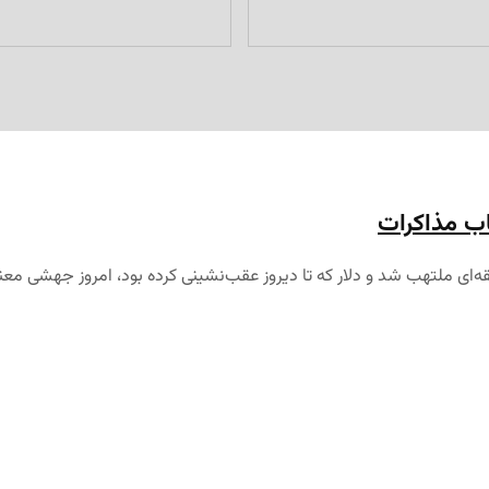
هاب مذاکرات
منطقه‌ای ملتهب شد و دلار که تا دیروز عقب‌نشینی کرده بود، امروز جهشی م