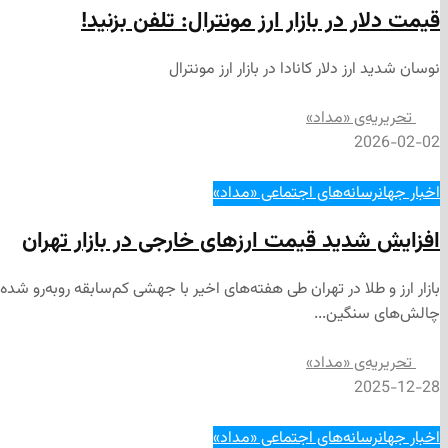
قیمت دلار در بازار ارز مونترال: تلفن بزنید!
نوسان شدید ارز دلار کانادا در بازار ارز مونترال
تحریریه‌ی «مداد»
2026-02-02
اخبار جهان
رسانه‌های اجتماعی «مداد»
افزایش شدید قیمت ارزهای خارجی در بازار تهران
بازار ارز و طلا در تهران طی هفته‌های اخیر با جهشی کم‌سابقه روبه‌رو شد
چالش‌های سنگین...
تحریریه‌ی «مداد»
2025-12-28
اخبار جهان
رسانه‌های اجتماعی «مداد»