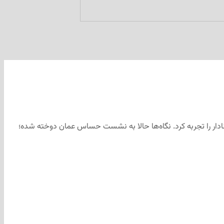
عنادار را تجربه کرد. نگاه‌ها حالا به نشست حساس عمان دوخته شده؛