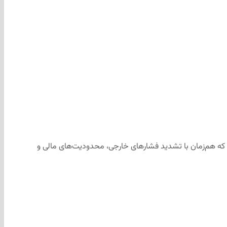
وندی که هم‌زمان با تشدید فشارهای خارجی، محدودیت‌های مالی و