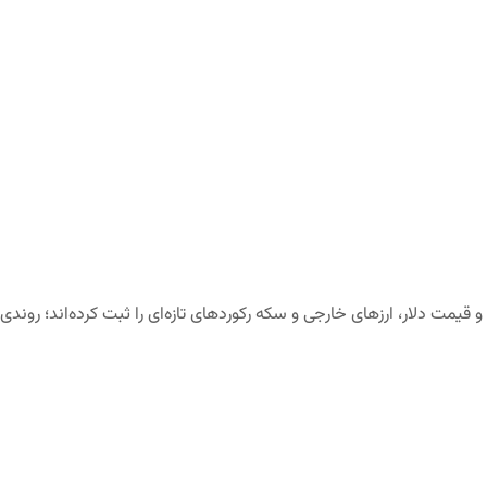
ه و قیمت دلار، ارزهای خارجی و سکه رکوردهای تازه‌ای را ثبت کرده‌اند؛ ر