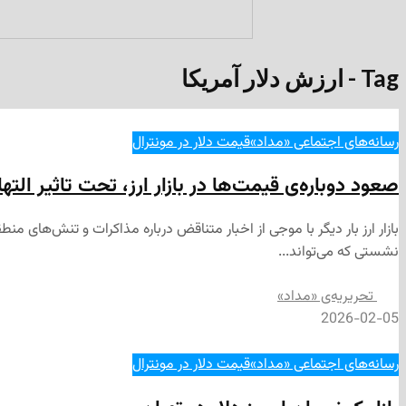
Tag - ارزش دلار آمریکا
رسانه‌های اجتماعی «مداد»
قیمت دلار در مونترال
صعود دوباره‌ی قیمت‌ها در بازار ارز، تحت تاثیر الت
بازار ارز بار دیگر با موجی از اخبار متناقض درباره مذاکرات و تنش‌های 
نشستی که می‌تواند...
تحریریه‌ی «مداد»
2026-02-05
رسانه‌های اجتماعی «مداد»
قیمت دلار در مونترال