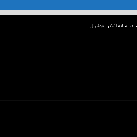
اد، رسانه آنلاین مونترال