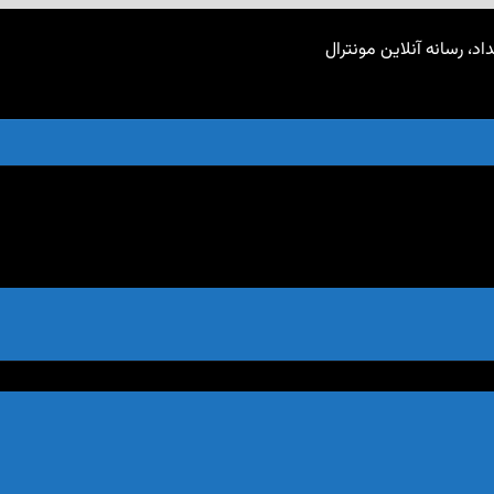
اد، رسانه آنلاین مونترال