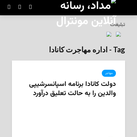
تبلیغات
Tag - اداره مهاجرت کانادا
مهاجر
دولت کانادا برنامه اسپانسرشیپی
والدین را به حالت تعلیق درآورد