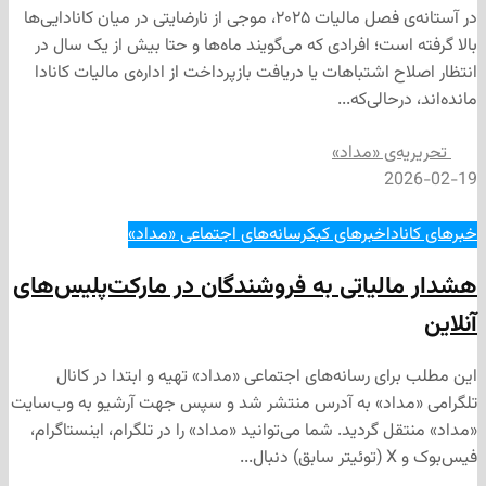
در آستانه‌ی فصل مالیات ۲۰۲۵، موجی از نارضایتی در میان کانادایی‌ها
ست؛ افرادی که می‌گویند ماه‌ها و حتا بیش از یک سال در
 اشتباهات یا دریافت بازپرداخت از اداره‌ی مالیات کانادا
حالی‌که...
‌ی «مداد»
2
ا
خبرهای کبک
رسانه‌های اجتماعی «مداد»
لیاتی به فروشندگان در مارکت‌پلیس‌های
ی رسانه‌های اجتماعی «مداد» تهیه و ابتدا در کانال
داد» به آدرس منتشر شد و سپس جهت آرشیو به وب‌سایت
 گردید. شما می‌توانید «مداد» را در تلگرام، اینستاگرام،