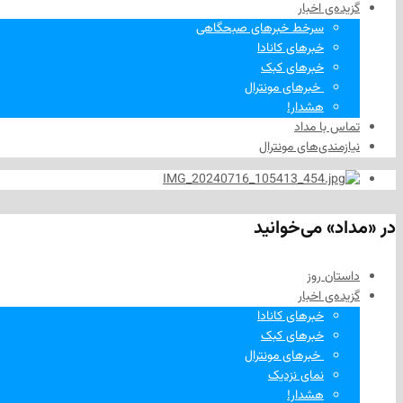
گزیده‌ی‌ اخبار
سرخط خبرهای صبحگاهی
خبرهای کانادا
خبرهای کبک
‌ خبرهای مونترال
هشدار!
تماس با مداد
نیازمندی‌های مونترال
در «مداد» می‌خوانید
داستان روز
گزیده‌ی‌ اخبار
خبرهای کانادا
خبرهای کبک
‌ خبرهای مونترال
نمای نزدیک
هشدار!