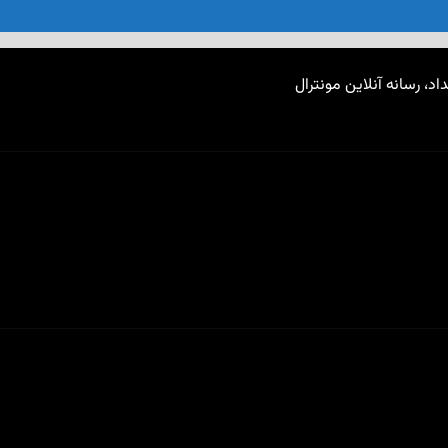
اد، رسانه آنلاین مونترال