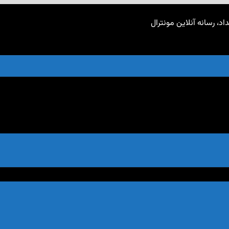
اد، رسانه آنلاین مونترال