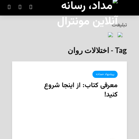
تبلیغات
Tag - اختلالات روان
پیشنهاد «مداد»
معرفی کتاب: از اینجا شروع
کنید!