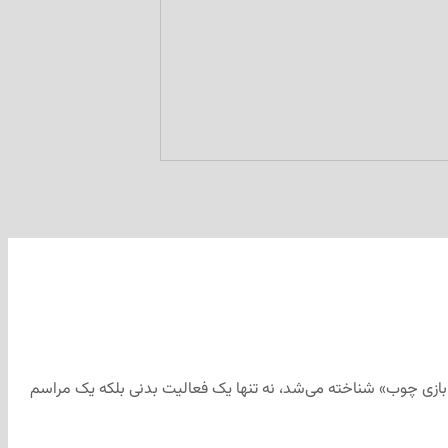
 «بازی چوب» شناخته می‌شد، نه تنها یک فعالیت بدنی بلکه یک مراسم