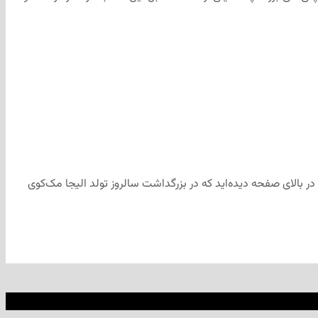
 در بالای صفحه‌ دیده‌اید که در بزرگداشت سالروز تولد الیجا مک‌کوی