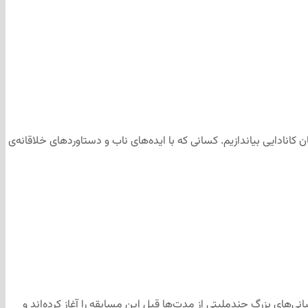
 کانادایی بیاندازیم. کسانی که با ایده‌های ناب و دستاوردهای خلاقانه‌ی
نی‌های بزرگ چند‌ملیتی از مدت‌ها قبل این مسابقه را آغاز کرده‌اند و