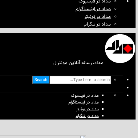
مداد در فیسبوک
مداد در اینستاگرام
مداد در توئیتر
مداد در تلگرام
مداد، رسانه آنلاین مونترال
Search
مداد در فیسبوک
مداد در اینستاگرام
مداد در توئیتر
مداد در تلگرام