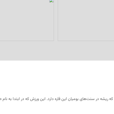
ه ریشه در سنت‌های بومیان این قاره دارد. این ورزش که در ابتدا به نام