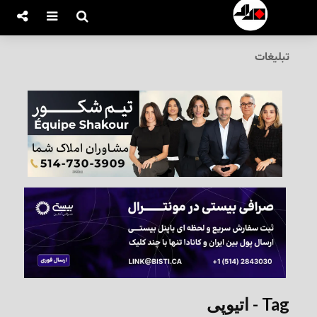
تبلیغات
Tag - اتیوپی