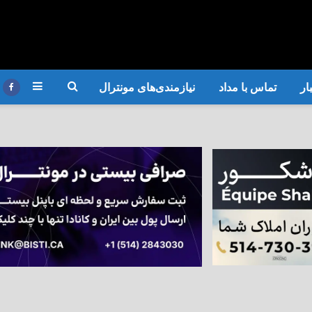
ار
تماس با مداد
نیازمندی‌های مونترال