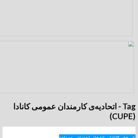
- اتحادیه‌ی کارمندان عمومی کانادا