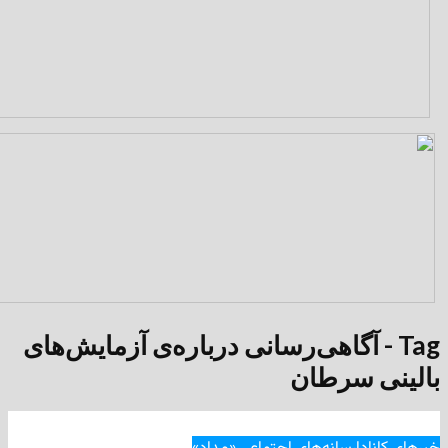
 - آگاهی‌رسانی درباره‌ی آزمایش‌های
 سرطان