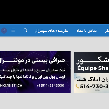
ار
تماس با مداد
نیازمندی‌های مونترال