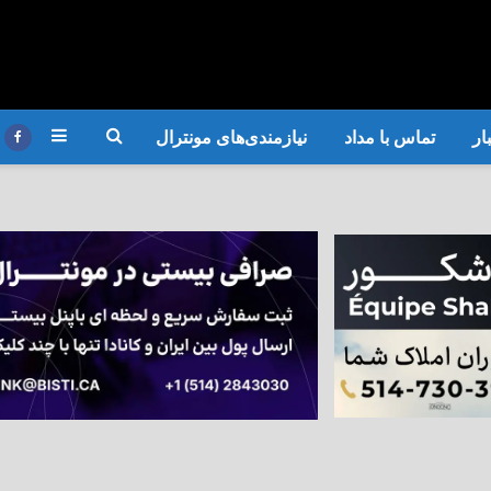
ار
تماس با مداد
نیازمندی‌های مونترال