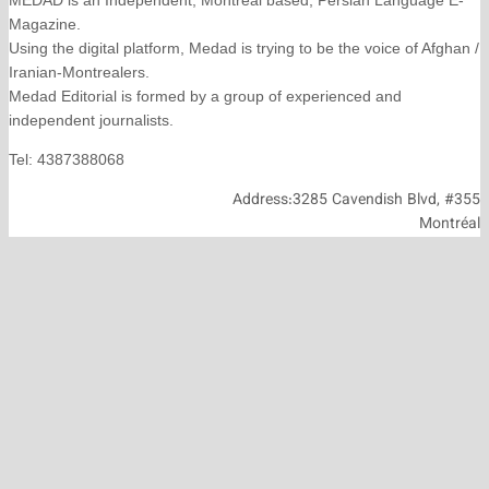
Magazine.
Using the digital platform, Medad is trying to be the voice
Iranian-Montrealers.
Medad Editorial is formed by a group of experienced and
independent journalists.
Tel: 4387388068
Address:3285 Cavendish