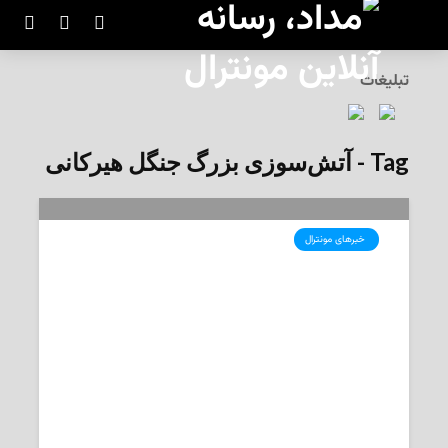
تبلیغات
Tag - آتش‌سوزی بزرگ جنگل هیرکانی
‌ خبرهای مونترال
آخرین اخبار ایران