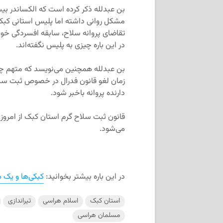
بن عبدلله ذکر کرده است که الکساندر بی
مشکل روانی داشته اما پلیس استانی کبک د
تقاضای پروانه سلاح، سابقه افسردگی خود ر
در این باره چیزی به پلیس نگفته‌اند.
بن عبدلله همچنین می‌نویسد که متهم چند س
زمان لغو قانون فدرال در خصوص ثبت سلاح 
دارنده پروانه باخبر شود.
قانون ثبت سلاح گرم استان کبک از امروز
می‌شود.
در این باره بیشتر بخوانید:
کبکی‌ها و یک
استان کبک
اسلام هراسی
تیراندازی
مسلمان هراسی