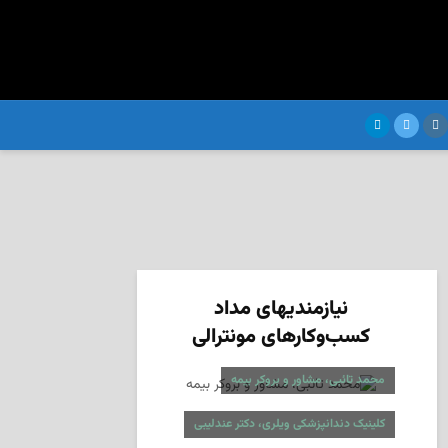
نیازمندیهای مداد
کسب‌وکارهای مونترالی
محمد تائبی، مشاور و بروکر بیمه
کلینیک دندانپزشکی ویلری، دکتر عندلیبی