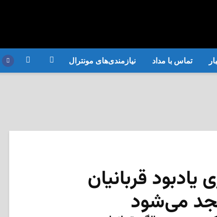
ار
تماس با مداد
نیازمندی‌های مونترال
ی یادبود قربانیان
جد می‌شود