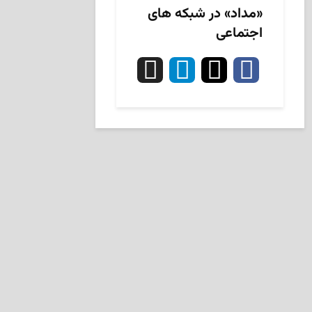
«مداد» در شبکه های
اجتماعی