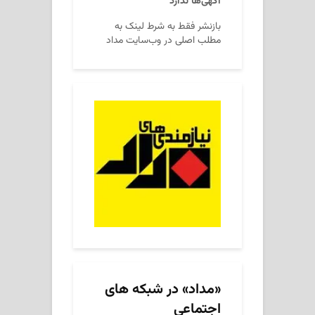
آگهی‌ها ندارد
بازنشر فقط به شرط لینک به
مطلب اصلی در وب‌سایت مداد
«مداد» در شبکه های
اجتماعی