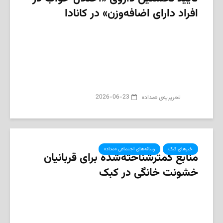
افراد دارای اضافه‌وزن» در کانادا
2026-06-23
تحریریه‌ی «مداد»
خبرهای کبک
رسانه‌های اجتماعی «مداد»
‌منابع کمترشناخته‌شده برای قربانیان
خشونت خانگی در کبک