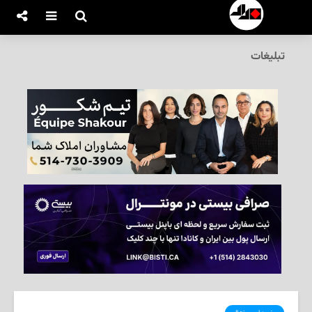
تبلیغات