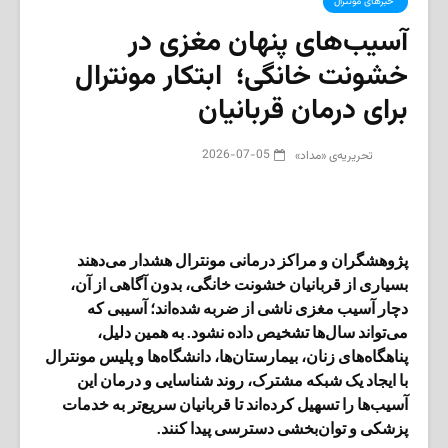
‌ خبرهای مونترال
آسیب‌های پنهان مغزی در
خشونت خانگی؛ ابتکار مونترال
برای درمان قربانیان
2026-07-05
تحریریه‌ی «مداد»
پژوهشگران و مراکز درمانی مونترال هشدار می‌دهند
بسیاری از قربانیان خشونت خانگی، بدون آگاهی از آن،
دچار آسیب مغزی ناشی از ضربه شده‌اند؛ آسیبی که
می‌تواند سال‌ها تشخیص داده نشود. به همین دلیل،
پناهگاه‌های زنان، بیمارستان‌ها، دانشگاه‌ها و پلیس مونترال
با ایجاد یک شبکه مشترک، روند شناسایی و درمان این
آسیب‌ها را تسهیل کرده‌اند تا قربانیان سریع‌تر به خدمات
پزشکی و توان‌بخشی دسترسی پیدا کنند.