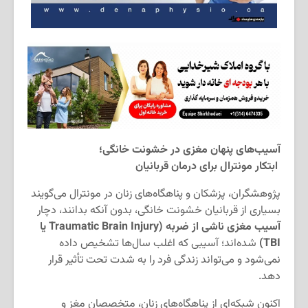
آسیب‌های پنهان مغزی در خشونت خانگی؛
ابتکار مونترال برای درمان قربانیان
پژوهشگران، پزشکان و پناهگاه‌های زنان در مونترال می‌گویند
بسیاری از قربانیان خشونت خانگی، بدون آنکه بدانند، دچار
آسیب مغزی ناشی از ضربه (Traumatic Brain Injury یا
TBI)
شده‌اند؛ آسیبی که اغلب سال‌ها تشخیص داده
نمی‌شود و می‌تواند زندگی فرد را به شدت تحت تأثیر قرار
دهد.
اکنون شبکه‌ای از پناهگاه‌های زنان، متخصصان مغز و