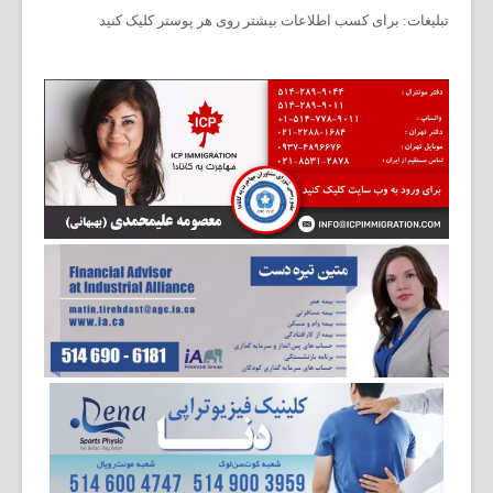
تبلیغات: برای کسب اطلاعات بیشتر روی هر پوستر کلیک کنید