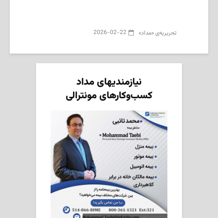
2026-02-22
تحریریه‌ی «مداد»
نیازمندیهای مداد
کسب‌وکارهای مونترالی