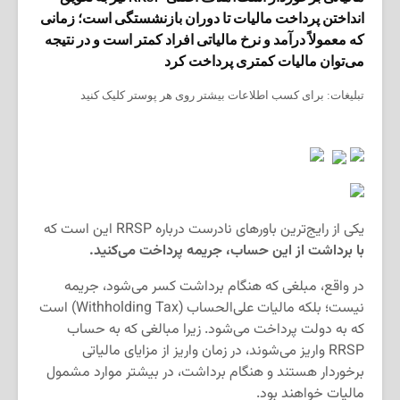
انداختن پرداخت مالیات تا دوران بازنشستگی است؛ زمانی
که معمولاً درآمد و نرخ مالیاتی افراد کمتر است و در نتیجه
می‌توان مالیات کمتری پرداخت کرد
تبلیغات: برای کسب اطلاعات بیشتر روی هر پوستر کلیک کنید
یکی از رایج‌ترین باورهای نادرست درباره RRSP این است که
با برداشت از این حساب، جریمه پرداخت می‌کنید.
در واقع، مبلغی که هنگام برداشت کسر می‌شود، جریمه
نیست؛ بلکه مالیات علی‌الحساب (Withholding Tax) است
که به دولت پرداخت می‌شود. زیرا مبالغی که به حساب
RRSP واریز می‌شوند، در زمان واریز از مزایای مالیاتی
برخوردار هستند و هنگام برداشت، در بیشتر موارد مشمول
مالیات خواهند بود.