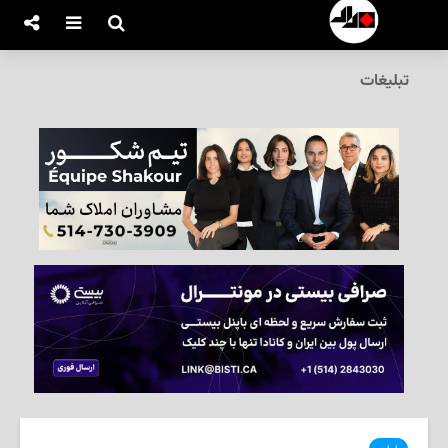
تبلیغات