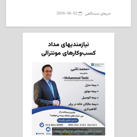
2026-06-02
‌خبرهای صبحگاهی
نیازمندیهای مداد
کسب‌وکارهای مونترالی
محمد تائبی، مشاور و بروکر بیمه