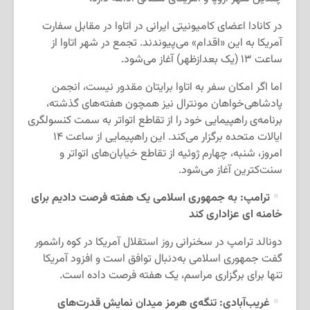
در کانادا اعضای کامیونیتی ایرانی در اتاوا در مقابل سفارت
آمریکا به این «اقدام» می‌پیوندند. تجمع در شهر اتاوا از
ساعت ۱۳ (یک بعدازظهر) آغاز می‌شود.
اما اگر امکان سفر به اتاوا برایتان مقدور نیست، انجمن
پادشاهی‌خواهان مونترال نیز همچون هفته‌های گذشته،
برنامه‌ی راهپیمایی خود را از تقاطع اتواتر به سمت کنسولگری
ایالات متحده برگزار می‌کند. این راهپیمایی از ساعت ۱۴
امروز، شنبه، چهارم ژوئیه از تقاطع خیابان‌های اتواتر و
سنت‌کترین آغاز می‌شود.
ترامپ: به جمهوری اسلامی یک هفته فرصت دادیم برای
خامنه ای عزاداری کند
دونالد ترامپ در سخنرانی روز استقلال آمریکا در کوه راشمور
گفت جمهوری اسلامی به‌دنبال توافق است و افزود آمریکا
تنها برای برگزاری مراسم، یک هفته فرصت داده است.
غریب‌آبادی: تنگه‌ی هرمز میدان نمایش قدرت‌های