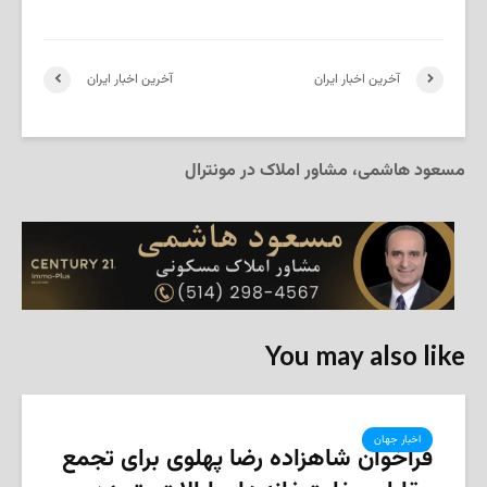
آخرین اخبار ایران
آخرین اخبار ایران
مسعود هاشمی، مشاور املاک در مونترال
You may also like
اخبار جهان
فراخوان شاهزاده رضا پهلوی برای تجمع