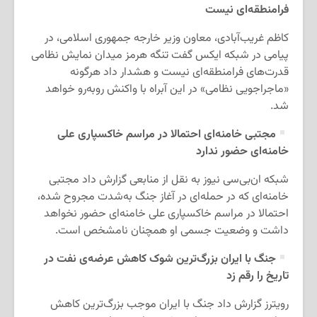
فرامنطقه‌ای نیست
کاظم غریب‌آبادی، معاون وزیر خارجه جمهوری اسلامی، در
پیامی در شبکه ایکس گفت تنگه هرمز میدان نمایش نظامی
قدرت‌های فرامنطقه‌ای نیست و هشدار داد هرگونه
«ماجراجویی نظامی» در این آبراه با واکنش روبه‌رو خواهد
شد.
مجتبی خامنه‌ای احتمالا در مراسم خاکسپاری علی
خامنه‌ای حضور ندارد
شبکه ان‌بی‌سی نیوز به نقل از منابعی گزارش داد مجتبی
خامنه‌ای که در حمله‌ای در آغاز جنگ به‌شدت مجروح شده،
احتمالا در مراسم خاکسپاری علی خامنه‌ای حضور نخواهد
داشت و وضعیت جسمی او همچنان نامشخص است.
جنگ با ایران بزرگ‌ترین شوک کاهش عرضه‌ی نفت در
تاریخ را رقم زد
رویترز گزارش داد جنگ با ایران موجب بزرگ‌ترین کاهش