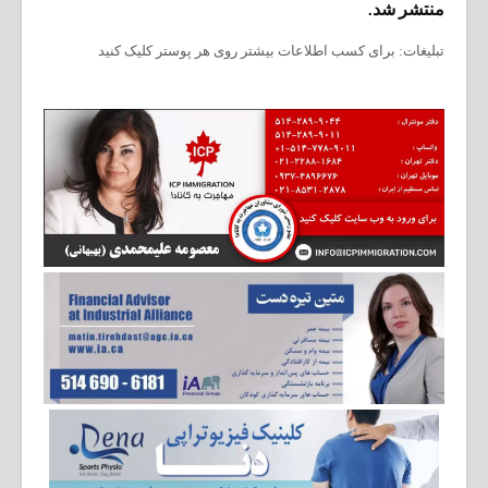
منتشر شد.
تبلیغات: برای کسب اطلاعات بیشتر روی هر پوستر کلیک کنید