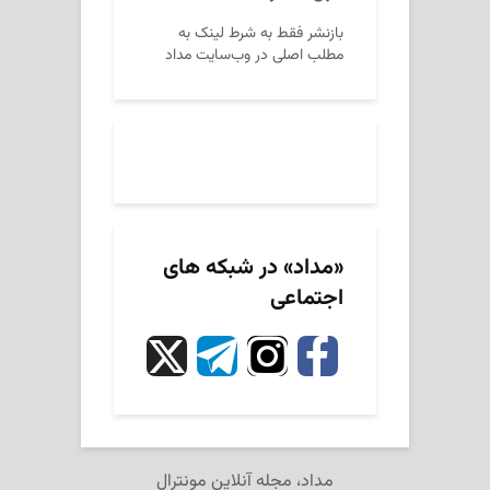
بازنشر فقط به شرط لینک به
مطلب اصلی در وب‌سایت مداد
«مداد» در شبکه های
اجتماعی
مداد، مجله آنلاین مونترال