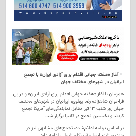
آغاز «هفته جهانی اقدام برای آزادی ایران» با تجمع
ایرانیان در شهرهای مختلف جهان
همزمان با آغاز «هفته جهانی اقدام برای آزادی ایران» و در پی
فراخوان شاهزاده رضا پهلوی، ایرانیان در شهرهای مختلف
جهان روز شنبه ۱۳ تیر مقابل نمایندگی‌های آمریکا تجمع
کردند و نخستین تجمع در کانبرا برگزار شد.
بر اساس برنامه اعلام‌شده، تجمع‌های مشابهی نیز در
چندین شهر اروپا و آمریکای شمالی ادامه دارد.