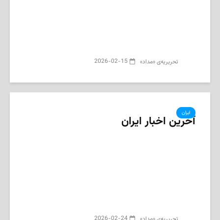
2026-02-15
تحریریه‌ی «مداد»
ایران
آخرین اخبار ایران
2026-02-24
تحریریه‌ی «مداد»