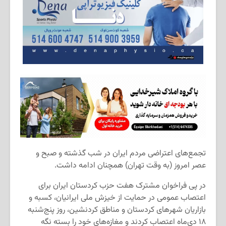
تجمع‌های اعتراضی مردم ایران در شب گذشته و صبح و
عصر امروز (به وقت تهران) همچنان ادامه داشت.
در پی فراخوان مشترک هفت حزب کردستان ایران برای
اعتصاب عمومی در حمایت از خیزش ملی ایرانیان، کسبه و
بازاریان شهرهای کردستان و مناطق کردنشین، روز پنج‌شنبه
۱۸ دی‌ماه اعتصاب کردند و مغازه‌های خود را بسته نگه