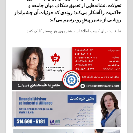
تحولات، نشانه‌هایی از تعمیق شکاف میان جامعه و
حاکمیت را آشکار می‌کند؛ روندی که جزئیات آن چشم‌انداز
روشنی از مسیر پیشِ‌رو ترسیم می‌کند.
تبلیغات: برای کسب اطلاعات بیشتر روی هر پوستر کلیک کنید