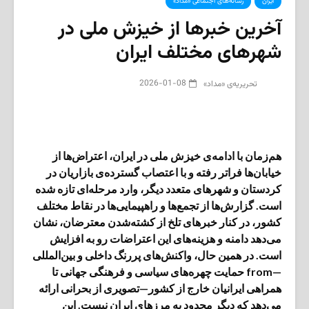
ایران
رسانه‌های اجتماعی «مداد»
آخرین خبرها از خیزش ملی در
شهرهای مختلف ایران
2026-01-08
تحریریه‌ی «مداد»
هم‌زمان با ادامه‌ی خیزش ملی در ایران، اعتراض‌ها از
خیابان‌ها فراتر رفته و با اعتصاب گسترده‌ی بازاریان در
کردستان و شهرهای متعدد دیگر، وارد مرحله‌ای تازه شده
است. گزارش‌ها از تجمع‌ها و راهپیمایی‌ها در نقاط مختلف
کشور، در کنار خبرهای تلخ از کشته‌شدن معترضان، نشان
می‌دهد دامنه و هزینه‌های این اعتراضات رو به افزایش
است. در همین حال، واکنش‌های پررنگ داخلی و بین‌المللی
—from حمایت چهره‌های سیاسی و فرهنگی جهانی تا
همراهی ایرانیان خارج از کشور—تصویری از بحرانی ارائه
می‌دهد که دیگر محدود به مرزهای ایران نیست. این