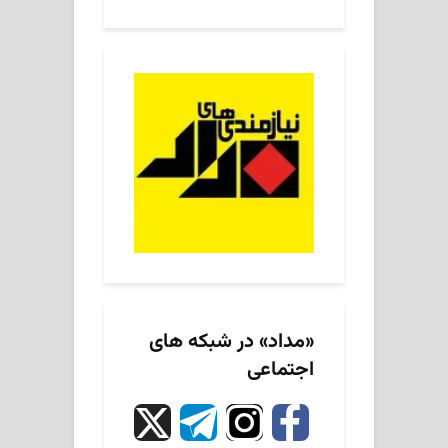
«مداد» در شبکه های
اجتماعی