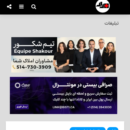
تبلیغات