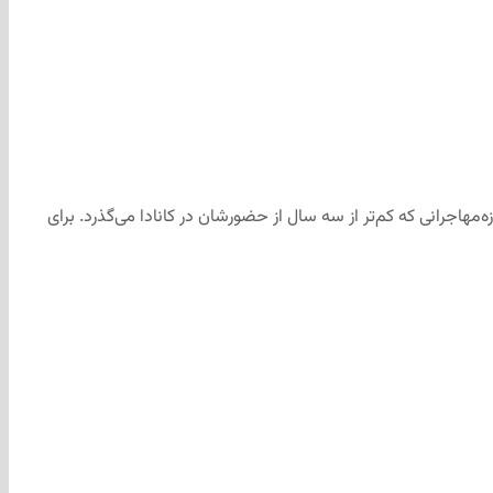
ه‌مهاجرانی که کم‌تر از سه سال از حضورشان در کانادا می‌گذرد. برای