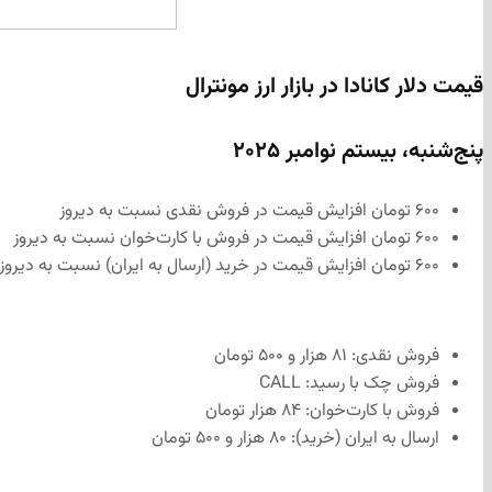
قیمت دلار کانادا در بازار ارز مونترال
پنج‌شنبه، بیستم نوامبر ۲۰۲۵
۶۰۰ تومان افزایش قیمت در فروش نقدی نسبت به دیروز
۶۰۰ تومان افزایش قیمت در فروش با کارت‌خوان نسبت به دیروز
۶۰۰ تومان افزایش قیمت در خرید (ارسال به ایران) نسبت به دیروز
فروش نقدی: ۸۱ هزار و ۵۰۰ تومان
فروش چک با رسید: CALL
فروش با کارت‌خوان: ۸۴ هزار تومان
ارسال به ایران (خرید): ۸۰ هزار و ۵۰۰ تومان