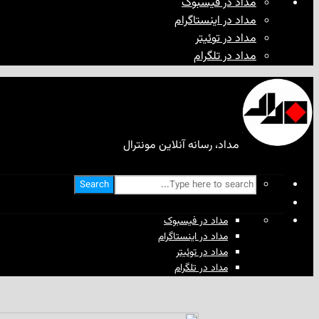
مداد در فیسبوک
مداد در اینستاگرام
مداد در توئیتر
مداد در تلگرام
مداد، رسانه آنلاین مونترال
Search
مداد در فیسبوک
مداد در اینستاگرام
مداد در توئیتر
مداد در تلگرام