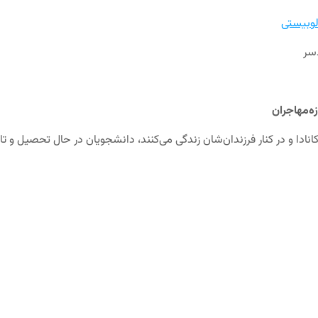
لوبيستی
ه‌مهاجران
انادا و در کنار فرزندان‌شان زندگی می‌کنند، دانشجویان در حال تحصیل و تاز