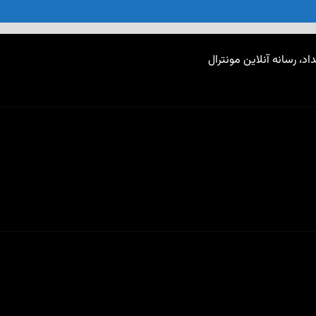
اد، رسانه آنلاین مونترال