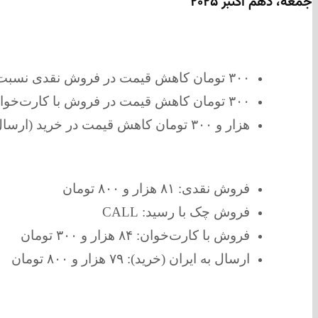
جمعه، دهم اکتبر
۲۰۲۵
۳۰۰ تومان کاهش قیمت در فروش نقدی نسبت به دیروز
۳۰۰ تومان کاهش
قیمت در فروش با کارت‌خو
هزار و ۳۰۰ تومان کاهش
قیمت
در خرید (ارسال
فروش نقدی:
۸۱ هزار و ۸۰۰ تومان
فروش چک با رسید:
CALL
فروش با کارت‌خوان:
۸۴ هزار و ۳۰۰ تومان
ارسال به ایران (خرید):
۷۹ هزار و ۸۰۰ تومان