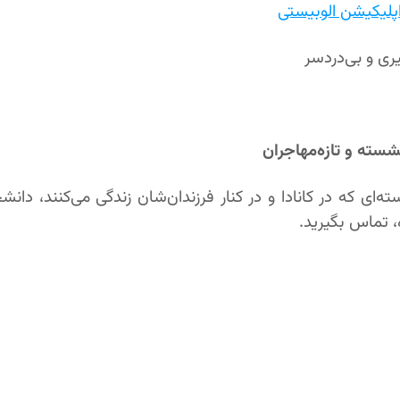
پليكيشن الوبيستی
شسته و تازه‌مهاجران
سته‌ای که در کانادا و در کنار فرزندان‌شان زندگی می‌کنند، دان
، تماس بگیرید.