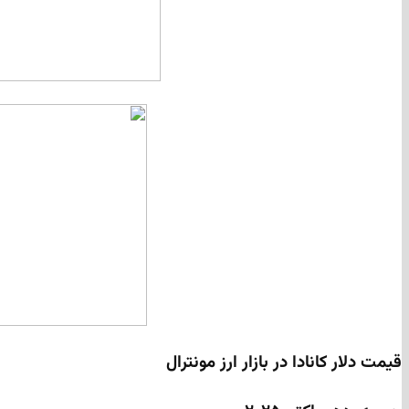
قیمت دلار کانادا در بازار ارز مونترال