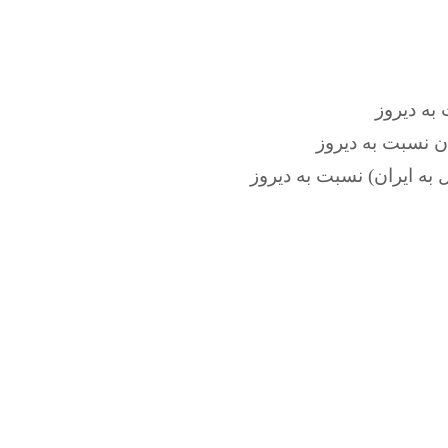
ان
نسبت به دیروز
 به ایران)
نسبت به دیروز