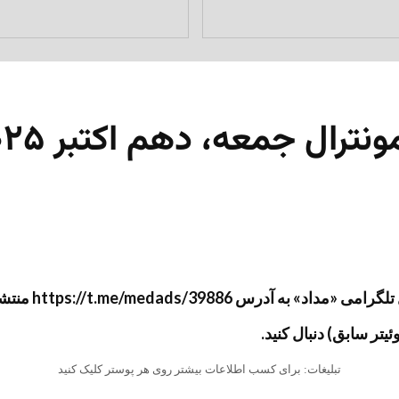
ونترال جمعه، دهم اکتبر ۲۰۲۵
شد و سپس جهت آرشیو به وب‌سایت «مداد» منتقل گردید.
تبلیغات: برای کسب اطلاعات بیشتر روی هر پوستر کلیک کنید