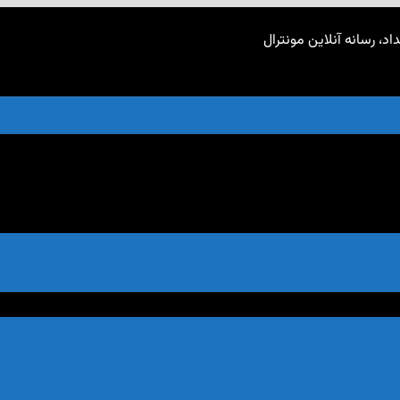
اد، رسانه آنلاین مونترال