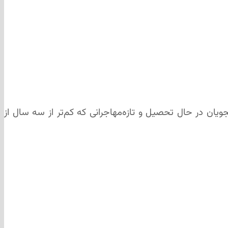
شجویان در حال تحصیل و تازه‌مهاجرانی که کم‌تر از سه سال از