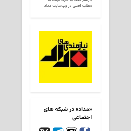
مطلب اصلی در وب‌سایت مداد
«مداد» در شبکه های
اجتماعی