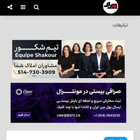
تبلیغات