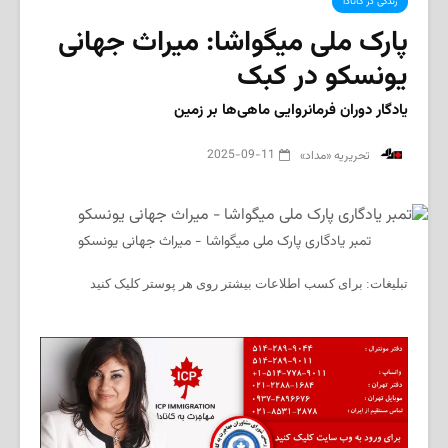
زندگی در کانادا
پارک ملی میگواشا: میراث جهانی
یونسکو در کبک
یادگار دوران فرمانروایی ماهی‌ها بر زمین
2025-09-11
‌ تحریریه «مداد»
تمبر یادگاری پارک ملی میگواشا - میراث جهانی یونسکو
تبلیغات: برای کسب اطلاعات بیشتر روی هر پوستر کلیک کنید