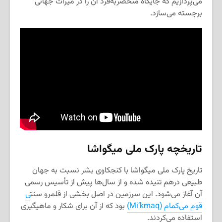
می‌پردازیم که جایگاه منحصربه‌فرد آن را در میراث جهانی
برجسته می‌سازد.
تاریخچه پارک ملی میگواشا
تاریخ پارک ملی میگواشا با کنجکاوی بشر نسبت به جهان
طبیعی درهم تنیده شده و از سال‌ها پیش از تأسیس رسمی
آن آغاز می‌شود. این سرزمین در اصل بخشی از قلمرو سنت
ی
قوم می‌کمام (Mi’kmaq)
بود که از آن برای شکار و ماهیگیری
استفاده می‌کردند.