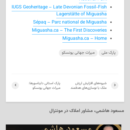
IUGS Geoheritage – Late Devonian Fossil-Fish
Lagerstätte of Miguasha
Sépaq – Parc national de Miguasha
Miguasha.ca – The First Discoveries
Miguasha.ca – Home
پارک ملی
میراث جهانی یونسکو
شیوه‌های افزایش ارزش
پارک استانی دایناسورها:
ملک با نوسازی‌های هدفمند
میراث جهانی یونسکو
مسعود هاشمی، مشاور املاک در مونترال