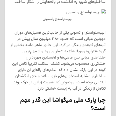
ساختارهای شبیه به انگشت در باله‌هایش را آشکار ساخت.
الپیستواستج واتسونی
الپیستواستج واتسونی یکی از جالب‌ترین فسیل‌های دوران
دوونین میانی است که حدود ۳۸۰ میلیون سال پیش در
آب‌های کم‌عمق زندگی می‌کرد. این جانور ماهی‌مانند بخشی از
گروه «تتراپودومورف‌ها» به شمار می‌رود و از مهم‌ترین
حلقه‌های میانی بین ماهی‌ها و نخستین مهره‌داران
خشکی‌زی محسوب می‌شود. کشف اسکلت تقریباً کامل این
گونه در این پارک نشان داد که اندام‌های باله‌ای آن دارای
ساختاری مشابه استخوان‌های بازو، ساعد و حتی انگشتان
ابتدایی بوده است، موضوعی که اهمیت زیادی در درک روند
تکامل از زندگی در آب به زیست خشکی دارد.
چرا پارک ملی میگواشا این قدر مهم
است؟