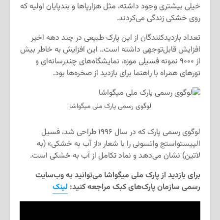
خیلی بیشتری وجود داشته، مثل هزارپاها و بندپایان اولیه که
روی خشکی زندگی می‌کردند.
تعداد بازدیدکنندگان از این پارک طبیعی در چند دهه اخیر
افزایش قابل‌توجهی داشته است.. این افزایش به خاطر بیش
از ۹۰۰۰ نمونه فسیلی موزه، نمایشگاه‌های چندرسانه‌ای و
تورهای همراه با راهنما برای بازدید از صخره‌ها بود.
لوگوی رسمی پارک ملی میگواشا
لوگوی رسمی پارک که در سال ۱۹۹۶ طراحی شد، فسیل
الپیستواستج واتسونی را با شعار «از آب به خشکی» (به
لاتین) نشان می‌دهد و نماد تکامل از آب به خشکی است.
برای بازدید از پارک ملی میگواشا می‌توانید به وب‌سایت
رسمی سازمان پارک‌های کبک مراجعه کنید:
لینک