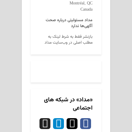
Montréal, QC
Canada
مداد مسئولیتی درباره صحت
آگهی‌ها ندارد
بازنشر فقط به شرط لینک به
مطلب اصلی در وب‌سایت مداد
«مداد» در شبکه های
اجتماعی