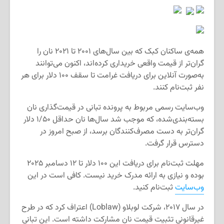
همه‌ی ساکنان کبک که بین سال‌های ۲۰۰۱ تا ۲۰۲۱ نان را
گران‌تر از قیمت واقعی خریداری کرده‌اند، اکنون می‌توانند
به‌صورت آنلاین برای دریافت غرامت تا سقف ۱۰۰ دلار برای هر
نفر ثبت‌نام کنند.
وب‌سایت رسمی مربوط به پرونده تبانی در قیمت‌گذاری نان
بسته‌بندی‌شده، که موجب شد سال‌ها نان حداقل ۱/۵۰ دلار
گران‌تر به دست مصرف‌کنندگان برسد، از صبح امروز در
دسترس قرار گرفت.
مهلت ثبت‌نام برای دریافت این ۱۰۰ دلار تا ۱۲ دسامبر ۲۰۲۵
بوده و نیازی به ارائه مدرک خرید نیست. کافی است در این
وب‌سایت
ثبت‌نام کنید.
در سال ۲۰۱۷، شرکت لوبلاو (Loblaw) اعتراف کرد که در طرح
غیرقانونی تثبیت قیمت نان مشارکت داشته است. این تبانی