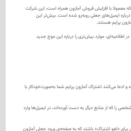
نزدیک شدن به روز پرایم (Prime Day) که معمولا با افزایش فروش آمازون همراه است، این شرکت
رباره ایمیل‌های جعلی روبه‌رو شده است. بیش‌تر این
زون پرایم هستند.
 اطلاعیه‌ای، موارد بیش‌تری را درباره این موج جدید
و ادعا می‌کنند اشتراک آمازون پرایم شما به‌صورت‌خودکار با
ی را که از منابع دیگر به دست آورده‌اند، در ایمیل‌ها وارد
برای «لغو اشتراک» باشند که به صفحه‌ی ورود جعلی آمازون