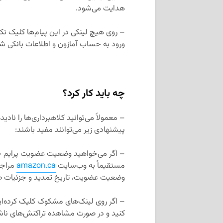
هدایت می‌شود.
– روی هیچ لینکی در این پیام‌ها کلیک نک
ورود به حساب آمازون و اطلاعات بانکی شم
چه باید کار کرد؟
– معمولاً می‌توانید کلاهبرداری‌ها را ناد
پیشنهادی زیر می‌توانند مفید باشند:
– اگر می‌خواهید وضعیت عضویت پرایم خود ر
مستقیماً به وب‌سایت
amazon.ca
وضعیت عضویت، تاریخ تمدید و جزئیات ط
– اگر روی لینک‌های مشکوک کلیک کرده‌ای
کنید و در صورت مشاهده تراکنش‌های ناشنا