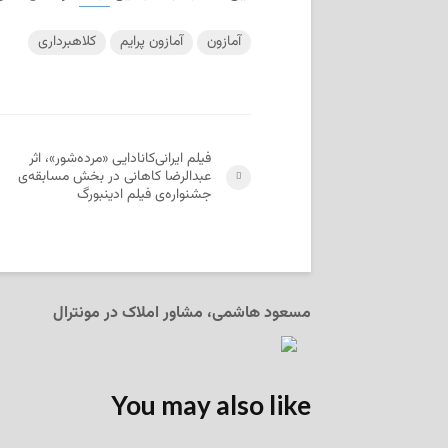
آمازون
آمازون‌ پرایم
کلاهبرداری
فیلم ایرانی‌کانادایی «مرده‌شور»، اثر
عبدالرضا کاهانی در بخش مسابقه‌ی
جشنواره‌ی فیلم ادینبورگ
مسعود هاشمی، مشاور املاک در مونترال
You may also like