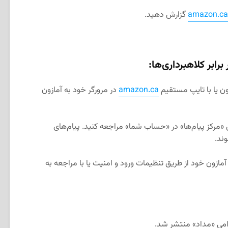
amazon.ca
گزارش دهید.
ابر کلاهبرداری‌ها:
ن یا با تایپ مستقیم
amazon.ca
در مرورگر خود به آمازون
«مرکز پیام‌ها» در «حساب شما» مراجعه کنید. پیام‌های
وند.
مازون خود از طریق تنظیمات ورود و امنیت یا با مراجعه به
رامی «مداد» منتشر شد.