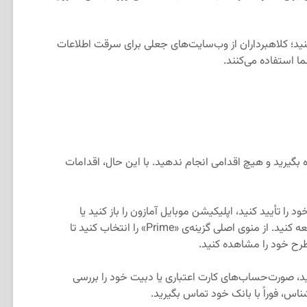
نید؛ کلاهبرداران از وب‌سایت‌های جعلی برای سرقت اطلاعات
ا استفاده می‌کنند.
یده بگیرید و هیچ اقدامی انجام ندهید. با این حال، اقدامات
ا تأیید کنید، اپلیکیشن موبایل آمازون را باز کنید یا
مراجعه کنید. از منوی اصلی گزینه‌ی «Prime» را انتخاب کنید تا
رح خود را مشاهده کنید.
د، صورت‌حساب‌های کارت اعتباری یا دبیت خود را بررسی
س، فوراً با بانک خود تماس بگیرید.