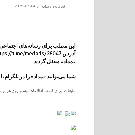
2025-07-04
تحریریه‌ی «مداد»
این مطلب برای رسانه‌های اجتماعی «م
«مداد» منتقل گردید.
شما می‌توانید «مداد» را در تلگرام، اینستاگرام، فیس‌ب
تبلیغات: برای کسب اطلاعات بیشتر روی هر پوست