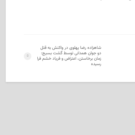
شاهزاده رضا پهلوی در واکنش به قتل
دو جوان همدانی توسط گشت بسیج:
زمان برخاستن، اعتراض و فریاد خشم فرا
رسیده