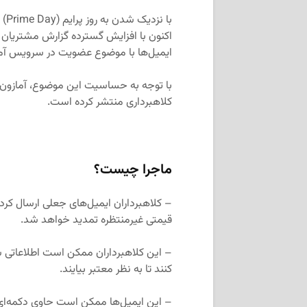
با 
اکنون با افزایش گسترده گزارش مشتریان د
ایمیل‌ها با موضوع عضویت در سرویس آما
با توجه به حساسیت این موضوع، آمازون در
کلاهبرداری منتشر کرده است.
ماجرا چیست؟
– کلاهبرداران ایمیل‌های جعلی ارسال کرده 
قیمتی غیرمنتظره تمدید خواهد شد.
– این کلاهبرداران ممکن است اطلاعاتی شخص
کنند تا به نظر معتبر بیایند.
– این ایمیل‌ها ممکن است حاوی دکمه‌ای 