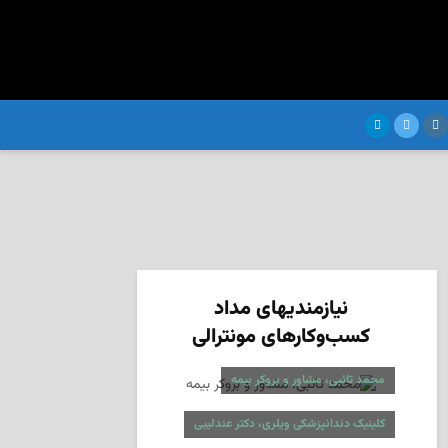
نیازمندیهای مداد
کسب‌وکارهای مونترالی
محمد تائبی، مشاور و بروکر بیمه
کلینیک دندانپزشکی ویلری، دکتر عندلیبی