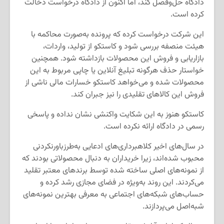
دادگاه حل‌وفصل کند، اما اکنون از دادگاه درخواست دخالت
کرده است.
این شرکت درخواست کرده که پرونده به‌صورت محاکمه با
هیئت منصفه بررسی شود و کاستکو از تولید، واردات،
بازاریابی و فروش این محصولات بازداشته شود. همچنین
خواستار حذف هرگونه تبلیغ آنلاین یا چاپی مربوط به این
محصولات شده و می‌خواهد کاستکو خسارات مالی ناشی از
فروش این کالاهای تقلیدی را نیز جبران کند.
کاستکو هنوز به این شکایت واکنشی نشان نداده و پاسخی
رسمی در دادگاه ارائه نکرده است.
در سال‌های اخیر کلاهبرداری‌های ادعایی به‌طرز‌باورنکردنی
محبوب شده‌اند، زیرا خریداران به دنبال محصولاتی بودند که
از نمونه‌های اصلی ساخته شده توسط برندهای معتبر تقلید
می‌کردند. این روند به‌ویژه در فضای مجازی رشد کرده و
حساب‌های شبکه‌های اجتماعی به معرفی بهترین نمونه‌های
شبه‌اصل می‌پردازند.