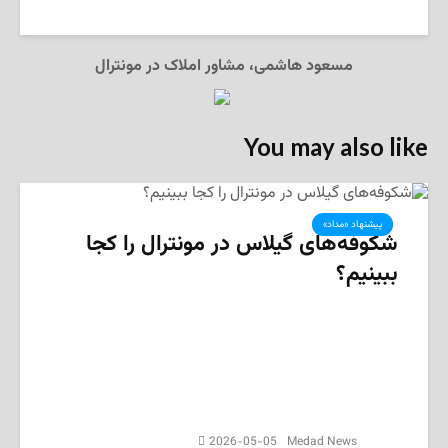
مسعود هاشمی، مشاور املاک در مونترال
You may also like
پیشنهاد «مداد»
شکوفه‌های گیلاس در مونترال را کجا
ببینیم؟
2026-05-05
Medad News